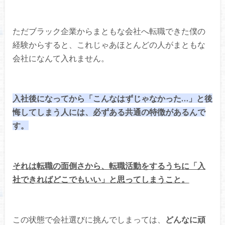
ただブラック企業からまともな会社へ転職できた僕の
経験からすると、これじゃあほとんどの人がまともな
会社になんて入れません。
入社後になってから「こんなはずじゃなかった…」と後
悔してしまう人には、必ずある共通の特徴があるんで
す。
それは転職の面倒さから、転職活動をするうちに「入
社できればどこでもいい」と思ってしまうこと。
この状態で会社選びに挑んでしまっては、
どんなに頑