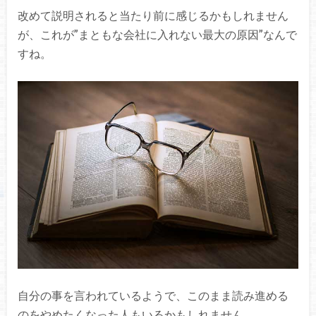
改めて説明されると当たり前に感じるかもしれません
が、これが”まともな会社に入れない最大の原因”なんで
すね。
自分の事を言われているようで、このまま読み進める
のをやめたくなった人もいるかもしれません。