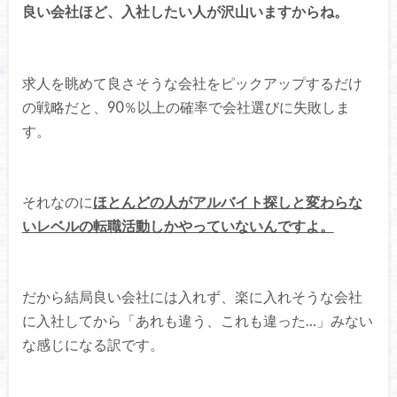
良い会社ほど、入社したい人が沢山いますからね。
求人を眺めて良さそうな会社をピックアップするだけ
の戦略だと、90％以上の確率で会社選びに失敗しま
す。
それなのに
ほとんどの人がアルバイト探しと変わらな
いレベルの転職活動しかやっていないんですよ。
だから結局良い会社には入れず、楽に入れそうな会社
に入社してから「あれも違う、これも違った…」みない
な感じになる訳です。