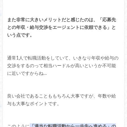
また非常に大きいメリットだと感じたのは、「応募先
との年収・給与交渉をエージェントに依頼できる」と
いう点です。
通常1人で転職活動をしていて、いきなり年収や給与の
交渉をするのって相当ハードルが高いというか不可能
に近いですからね…
良い会社であることももちろん大事ですが、年数や給
与も大事なポイントです。
このように
「適当な転職活動から一歩先へ進める」の