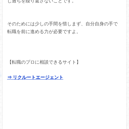
じ過ちを繰り返さないことです。
そのためには少しの手間を惜しまず、自分自身の手で
転職を前に進める力が必要ですよ。
【転職のプロに相談できるサイト】
⇒ リクルートエージェント