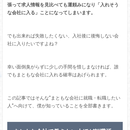
張って求人情報を見比べても運頼みになり「入れそう
な会社に入る」ことになってしまいます。
でも出来れば失敗したくない、入社後に後悔しない会
社に入りたいですよね？
幸い面倒臭がらずに少しの手間を惜しまなければ、誰
でもまともな会社に入れる確率はあげられます。
この記事ではそんな”まともな会社に就職・転職したい
人”へ向けて、僕が知っていることを全部書きます。