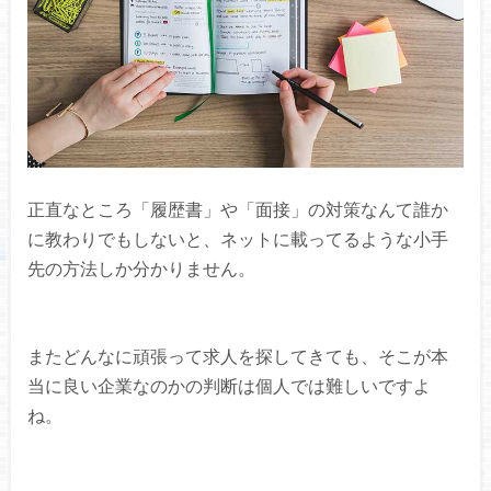
正直なところ「履歴書」や「面接」の対策なんて誰か
に教わりでもしないと、ネットに載ってるような小手
先の方法しか分かりません。
またどんなに頑張って求人を探してきても、そこが本
当に良い企業なのかの判断は個人では難しいですよ
ね。