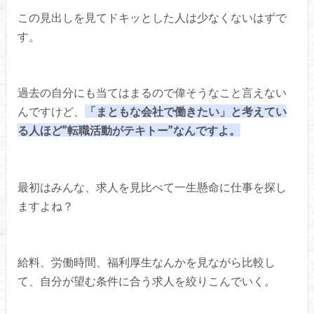
この見出しを見てドキッとした人は少なくないはずで
す。
過去の自分にも当てはまるので偉そうなこと言えない
んですけど、
「まともな会社で働きたい」と考えてい
る人ほど”転職活動がテキトー”なんですよ。
最初はみんな、求人を見比べて一生懸命に仕事を探し
ますよね？
給料、労働時間、福利厚生なんかを見ながら比較し
て、自分が望む条件に合う求人を絞りこんでいく。