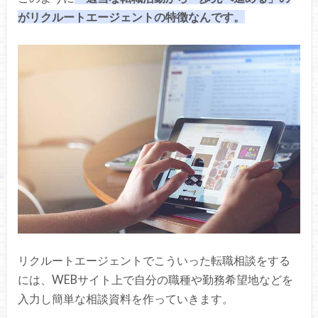
がリクルートエージェントの特徴なんです。
リクルートエージェントでこういった転職相談をする
には、WEBサイト上で自分の職種や勤務希望地などを
入力し簡単な相談資料を作っていきます。