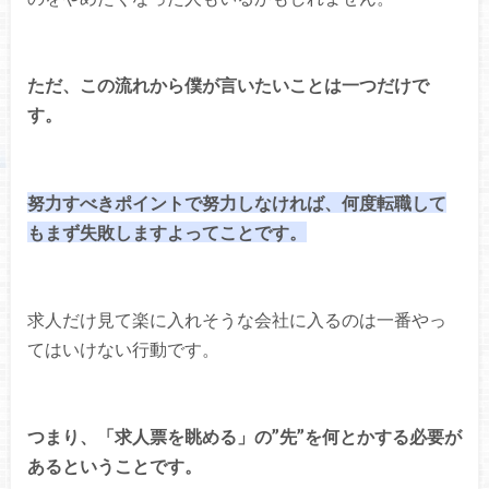
ただ、この流れから僕が言いたいことは一つだけで
す。
努力すべきポイントで努力しなければ、何度転職して
もまず失敗しますよってことです。
求人だけ見て楽に入れそうな会社に入るのは一番やっ
てはいけない行動です。
つまり、「求人票を眺める」の”先”を何とかする必要が
あるということです。