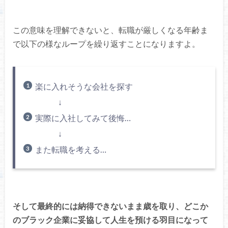
この意味を理解できないと、転職が厳しくなる年齢ま
で以下の様なループを繰り返すことになりますよ。
楽に入れそうな会社を探す
↓
実際に入社してみて後悔…
↓
また転職を考える…
そして最終的には納得できないまま歳を取り、どこか
のブラック企業に妥協して人生を預ける羽目になって