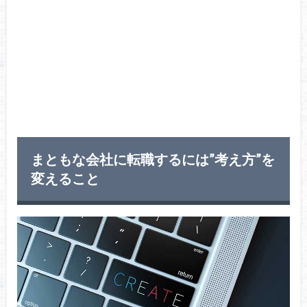
まともな会社に転職するには”考え方”を
変えること