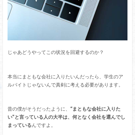
じゃあどうやってこの状況を回避するのか？
本当にまともな会社に入りたいんだったら、学生のア
ルバイトじゃないんで真剣に考える必要があります。
昔の僕がそうだったように、
“まともな会社に入りた
い”と言っている人の大半は、何となく会社を選んでし
まっている
んですよ。