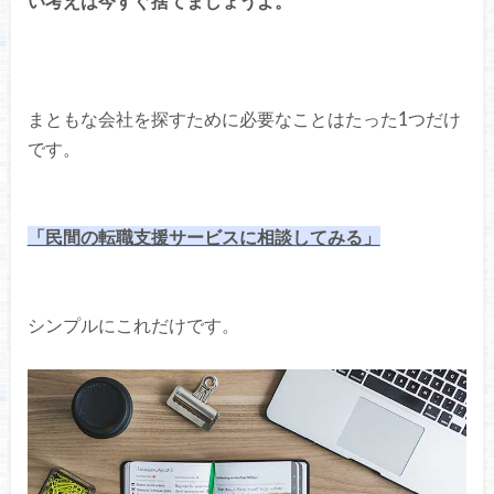
い考えは今すぐ捨てましょうよ。
まともな会社を探すために必要なことはたった1つだけ
です。
「民間の転職支援サービスに相談してみる」
シンプルにこれだけです。