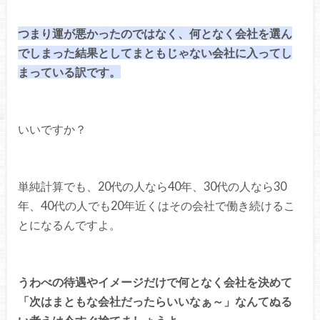
つまり運が悪かったのではなく、何となく会社を選ん
でしまった結果としてまともじゃない会社に入ってし
まっている訳です。
いいですか？
単純計算でも、20代の人なら40年、30代の人なら30
年、40代の人でも20年近くはその会社で働き続けるこ
とになるんですよ。
うわべの待遇やイメージだけで何となく会社を決めて
「次はまともな会社だったらいいなぁ～」なんてぬる