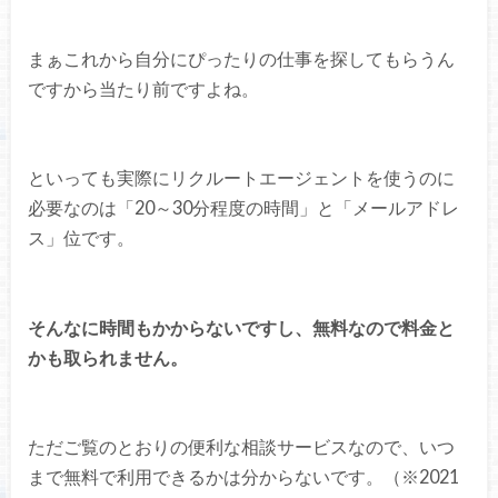
まぁこれから自分にぴったりの仕事を探してもらうん
ですから当たり前ですよね。
といっても実際にリクルートエージェントを使うのに
必要なのは「20～30分程度の時間」と「メールアドレ
ス」位です。
そんなに時間もかからないですし、無料なので料金と
かも取られません。
ただご覧のとおりの便利な相談サービスなので、いつ
まで無料で利用できるかは分からないです。（※2021