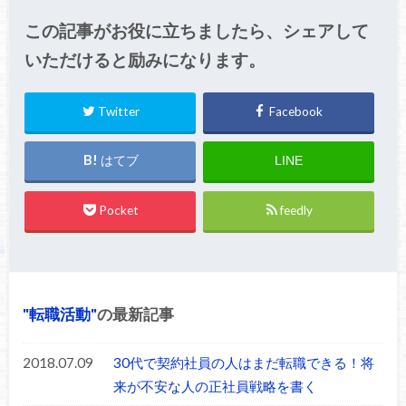
この記事がお役に立ちましたら、シェアして
いただけると励みになります。
Twitter
Facebook
はてブ
LINE
Pocket
feedly
転職活動
の最新記事
2018.07.09
30代で契約社員の人はまだ転職できる！将
来が不安な人の正社員戦略を書く