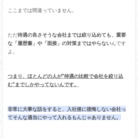
ここまでは間違っていません。
ただ
待遇の良さそうな会社までは絞り込めても、重要
な「履歴書」や「面接」の対策まではやらない
んです
よ。
つまり、ほとんどの人が”待遇の比較で会社を絞り込
む”までしかやってないんです。
非常に大事な話をすると、入社後に後悔しない会社っ
てそんな適当にやって入れるもんじゃありません。