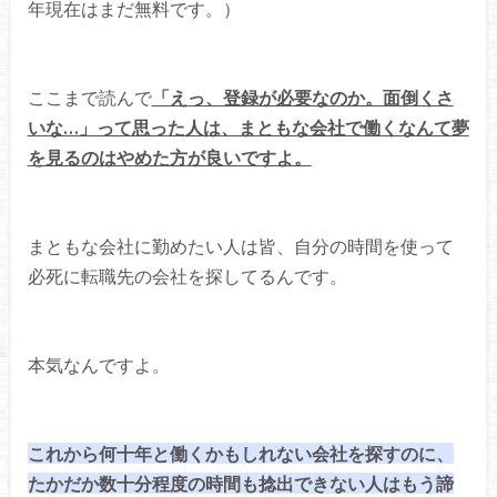
年現在はまだ無料です。）
ここまで読んで
「えっ、登録が必要なのか。面倒くさ
いな…」って思った人は、まともな会社で働くなんて夢
を見るのはやめた方が良いですよ。
まともな会社に勤めたい人は皆、自分の時間を使って
必死に転職先の会社を探してるんです。
本気なんですよ。
これから何十年と働くかもしれない会社を探すのに、
たかだか数十分程度の時間も捻出できない人はもう諦