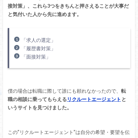
接対策」、これら3つをきちんと押さえることが大事だ
と気付いた人から先に進めます。
「求人の選定」
「履歴書対策」
「面接対策」
僕の場合は転職に際して誰にも頼れなかったので、
転
職の相談に乗ってもらえる
リクルートエージェント
と
いうサイトを見つけました。
この”リクルートエージェント”は自分の希望・要望を伝