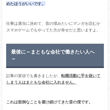
めたほうがいいです。
仕事は適当に決めて、昔の僕みたいにマンガを読むか
スマホゲームでもやってた方が幸せだと思いますよ。
最後に～まともな会社で働きたい人へ
～
記事の冒頭でも書きましたが、
転職活動に手を抜いて
しまう人はまともな会社に入れません。
これは面倒なことを避け続けてきた昔の僕です。