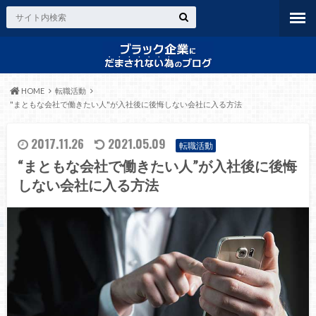
HOME
転職活動
"まともな会社で働きたい人"が入社後に後悔しない会社に入る方法
2017.11.26
2021.05.09
転職活動
“まともな会社で働きたい人”が入社後に後悔
しない会社に入る方法