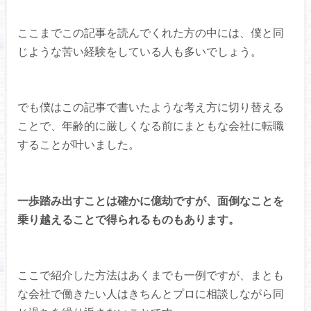
ここまでこの記事を読んでくれた方の中には、僕と同
じような苦い経験をしている人も多いでしょう。
でも僕はこの記事で書いたような考え方に切り替える
ことで、年齢的に厳しくなる前にまともな会社に転職
することが叶いました。
一歩踏み出すことは確かに億劫ですが、面倒なことを
乗り越えることで得られるものもあります。
ここで紹介した方法はあくまでも一例ですが、まとも
な会社で働きたい人はきちんとプロに相談しながら同