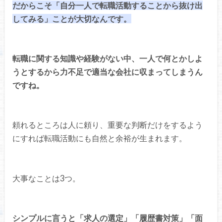
だからこそ「自分一人で転職活動することから抜け出
してみる」ことが大切なんです。
転職に関する知識や経験がない中、一人で何とかしよ
うとするから力不足で適当な会社に収まってしまうん
ですね。
頼れるところは人に頼り、重要な判断だけをするよう
にすれば転職活動にも自然と余裕が生まれます。
大事なことは3つ。
シンプルに言うと「求人の選定」「履歴書対策」「面