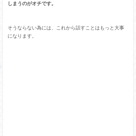
しまうのがオチです。
そうならない為には、これから話すことはもっと大事
になります。