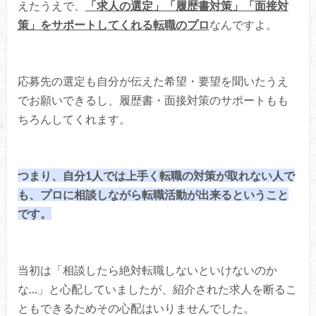
えたうえで、
「求人の選定」「履歴書対策」「面接対
策」をサポートしてくれる転職のプロ
なんですよ。
応募先の選定も自分が伝えた希望・要望を聞いたうえ
でお願いできるし、履歴書・面接対策のサポートもも
ちろんしてくれます。
つまり、自分1人では上手く転職の対策が取れない人で
も、プロに相談しながら転職活動が出来るということ
です。
当初は「相談したら絶対転職しないといけないのか
な…」と心配していましたが、紹介された求人を断るこ
ともできるためその心配はいりませんでした。