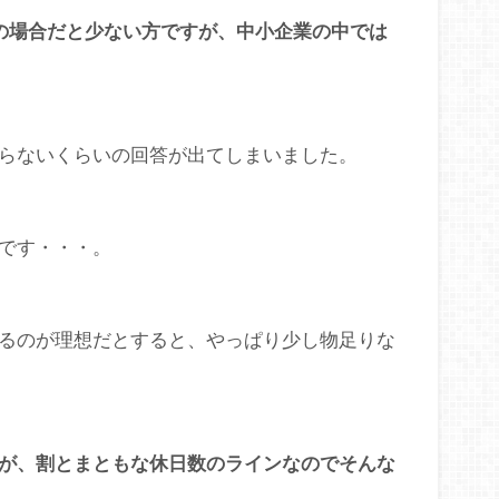
の場合だと少ない方ですが、中小企業の中では
らないくらいの回答が出てしまいました。
です・・・。
るのが理想だとすると、やっぱり少し物足りな
が、割とまともな休日数のラインなのでそんな