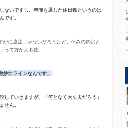
しないですし、年間を通した休日数というのは
んです。
さすがに違法じゃないだろうけど、休みの内訳と
」って方が大多数。
も微妙なラインなんです。
説していきますが、「何となく大丈夫だろう」
ません。