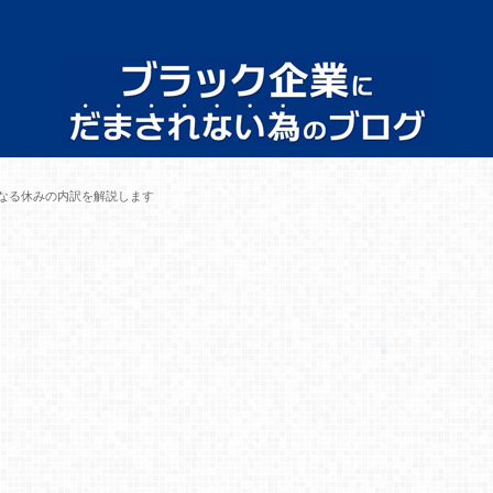
になる休みの内訳を解説します