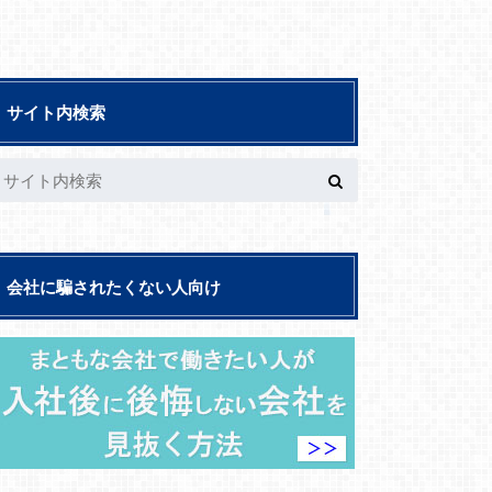
サイト内検索
会社に騙されたくない人向け