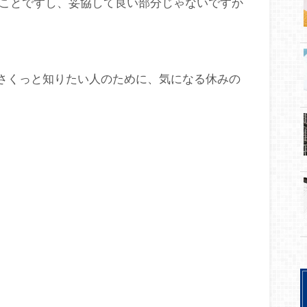
ことですし、妥協して良い部分じゃないですか
をさくっと知りたい人のために、気になる休みの