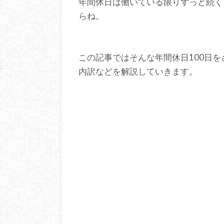
年間休日は働いている限りずっと続く
らね。
この記事ではそんな年間休日100日
内訳などを解説していきます。