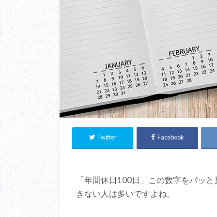
Twitter
Facebook
「年間休日100日」この数字をパッ
きない人は多いですよね。