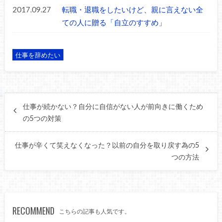
2017.09.27
転職・退職をしたいけど、親に言えない全
ての人に贈る「自立のすすめ」
仕事を辞めたい
仕事が続かない？自分に自信がない人が前向きに働くため
の5つの対策
仕事が辛くて笑えなくなった？以前の自分を取り戻す為の5
つの方法
RECOMMEND
こちらの記事も人気です。