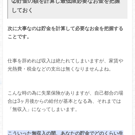
②貯金の額を計算し最低限必要なお金を把握
しておく
次に大事なのは貯金を計算して必要なお金を把握する
ことです。
仕事を辞めれば収入は絶たれてしまいますが、家賃や
光熱費・税金などの支出は無くなりませんよね。
こんな時の為に失業保険がありますが、自己都合の場
合は3ヶ月後からの給付が基本となる為、それまでは
「無収入」になってしまいます。
こういった無収入の間、あなたの貯金でどのくらい生