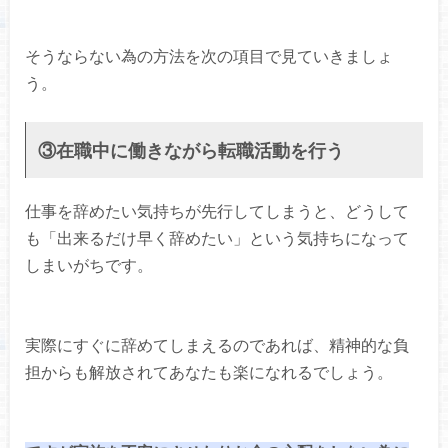
そうならない為の方法を次の項目で見ていきましょ
う。
③在職中に働きながら転職活動を行う
仕事を辞めたい気持ちが先行してしまうと、どうして
も「出来るだけ早く辞めたい」という気持ちになって
しまいがちです。
実際にすぐに辞めてしまえるのであれば、精神的な負
担からも解放されてあなたも楽になれるでしょう。