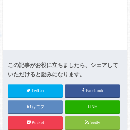
この記事がお役に立ちましたら、シェアして
いただけると励みになります。
Twitter
Facebook
はてブ
LINE
Pocket
feedly