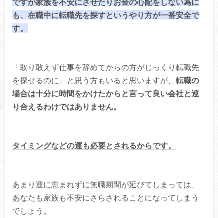
ですが家族を不安にさせたりお金の心配をしない為に
も、在職中に転職先を探すというやり方が一番安全で
す。
「取り敢えず仕事を辞めてからの方がじっくり転職先
を探せるのに」と思う方もいると思いますが、
転職の
場合は十分に時間をかけたからと言って良い会社と巡
り合えるわけではありません。
タイミングなどの運も必要とされるからです。
あまり運に恵まれずに無職期間が延びてしまっては、
あなたも家族も不安にさらされることになってしまう
でしょう。