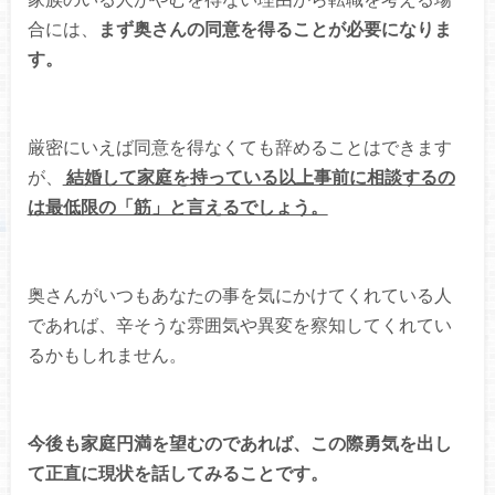
合には、
まず奥さんの同意を得ることが必要になりま
す。
厳密にいえば同意を得なくても辞めることはできます
が、
結婚して家庭を持っている以上事前に相談するの
は最低限の「筋」と言えるでしょう。
奥さんがいつもあなたの事を気にかけてくれている人
であれば、辛そうな雰囲気や異変を察知してくれてい
るかもしれません。
今後も家庭円満を望むのであれば、この際勇気を出し
て正直に現状を話してみることです。