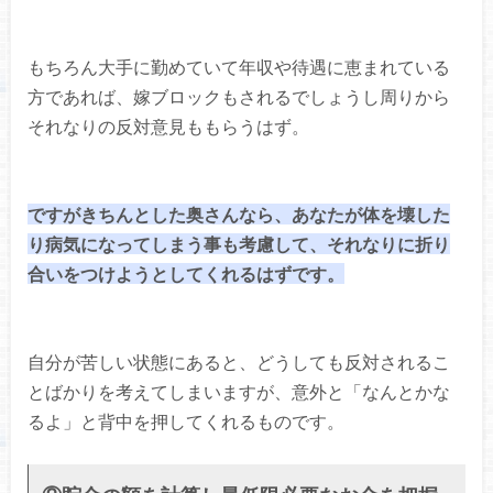
もちろん大手に勤めていて年収や待遇に恵まれている
方であれば、嫁ブロックもされるでしょうし周りから
それなりの反対意見ももらうはず。
ですがきちんとした奥さんなら、あなたが体を壊した
り病気になってしまう事も考慮して、それなりに折り
合いをつけようとしてくれるはずです。
自分が苦しい状態にあると、どうしても反対されるこ
とばかりを考えてしまいますが、意外と「なんとかな
るよ」と背中を押してくれるものです。