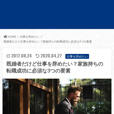
HOME
仕事を辞めたい
既婚者だけど仕事を辞めたい？家族持ちの転職成功に必須な3つの要素
2017.08.24
2020.04.27
仕事を辞めたい
既婚者だけど仕事を辞めたい？家族持ちの
転職成功に必須な3つの要素