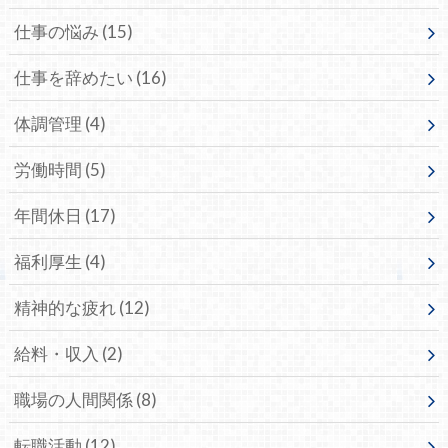
仕事の悩み
(15)
仕事を辞めたい
(16)
体調管理
(4)
労働時間
(5)
年間休日
(17)
福利厚生
(4)
精神的な疲れ
(12)
給料・収入
(2)
職場の人間関係
(8)
転職活動
(12)