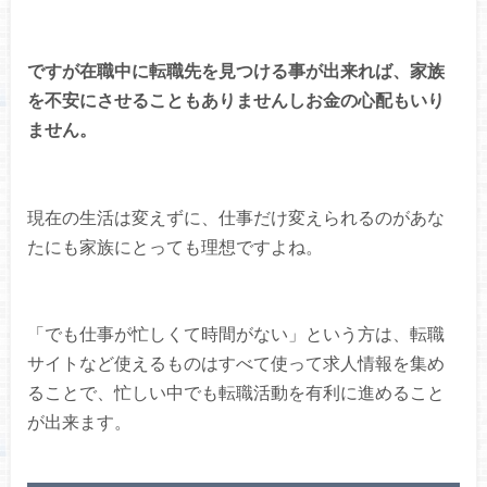
ですが在職中に転職先を見つける事が出来れば、家族
を不安にさせることもありませんしお金の心配もいり
ません。
現在の生活は変えずに、仕事だけ変えられるのがあな
たにも家族にとっても理想ですよね。
「でも仕事が忙しくて時間がない」という方は、転職
サイトなど使えるものはすべて使って求人情報を集め
ることで、忙しい中でも転職活動を有利に進めること
が出来ます。