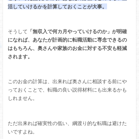
活していけるかを計算しておくことが大事。
そうして
「無収入で何カ月やっていけるのか」が明確
になれば、あなたが計画的に転職活動に専念できるの
はもちろん、奥さんや家族のお金に対する不安も軽減
されます。
このお金の計算は、出来れば奥さんに相談する前にや
っておくことで、転職の良い説得材料にも出来るかも
しれません。
ただ出来れば確実性の低い、綱渡り的な転職は避けた
いですよね。