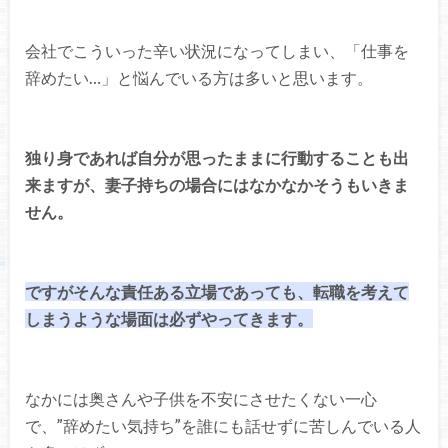
会社でこういった辛い状況になってしまい、「仕事を
辞めたい…」と悩んでいる方は多いと思います。
独り身であれば自分が思ったままに行動することも出
来ますが、妻子持ちの場合にはなかなかそうもいきま
せん。
ですがそんな責任ある立場であっても、転職を考えて
しまうような場面は必ずやってきます。
なかには奥さんや子供を不安にさせたくない一心
で、”辞めたい気持ち”を誰にも話せずに苦しんでいる人