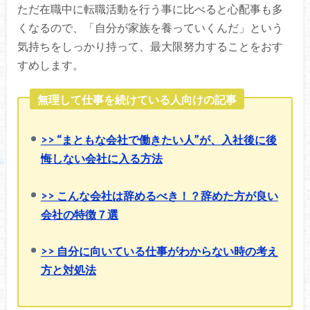
ただ在職中に転職活動を行う事に比べると心配事も多
くなるので、「自分が家族を養っていくんだ」という
気持ちをしっかり持って、最大限努力することをおす
すめします。
無理して仕事を続けている人向けの記事
>> “まともな会社で働きたい人”が、入社後に後
悔しない会社に入る方法
>> こんな会社は辞めるべき！？辞めた方が良い
会社の特徴７選
>> 自分に向いている仕事がわからない時の考え
方と対処法