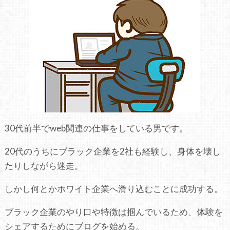
30代前半でweb関連の仕事をしている男です。
20代のうちにブラック企業を2社も経験し、身体を壊し
たりしながら迷走。
しかし何とかホワイト企業へ滑り込むことに成功する。
ブラック企業のやり口や特徴は掴んでいるため、体験を
シェアするためにブログを始める。