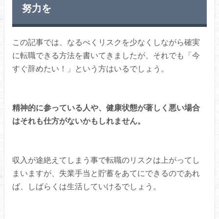
努力を
この記事では、なるべくリスクを少なくしながら確実
に転職できる方法を書いてきましたが、それでも「今
すぐ辞めたい！」という方はいるでしょう。
精神的に参っている人や、健康状態が著しく悪い場合
はそれも仕方がないかもしれません。
収入が途絶えてしまう事で転職のリスクは上がってし
まいますが、失業手当と貯蓄をあてにできるのであれ
ば、しばらくは生活していけるでしょう。