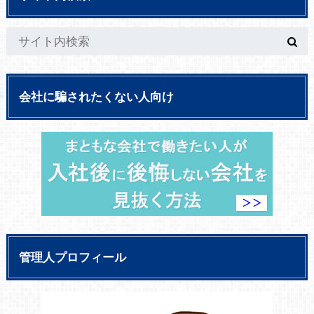
会社に騙されたくない人向け
管理人プロフィール