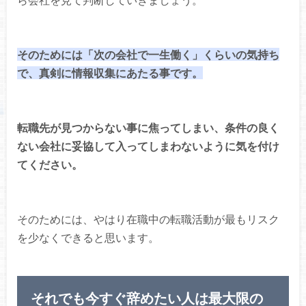
そのためには「次の会社で一生働く」くらいの気持ち
で、真剣に情報収集にあたる事です。
転職先が見つからない事に焦ってしまい、条件の良く
ない会社に妥協して入ってしまわないように気を付け
てください。
そのためには、やはり在職中の転職活動が最もリスク
を少なくできると思います。
それでも今すぐ辞めたい人は最大限の