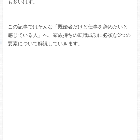
も多いはず。
この記事ではそんな「既婚者だけど仕事を辞めたいと
感じている人」へ、家族持ちの転職成功に必須な3つの
要素について解説していきます。