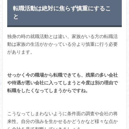
転職活動は絶対に焦らず慎重にするこ
と
独身の時の就職活動とは違い、家族がいる方の転職活
動は家族の生活がかかっている分より慎重に行う必要
があります。
せっかく今の職場から転職できても、残業の多い会社
や待遇が悪い会社に入ってしまうと今度は別の理由で
転職をしたくなってしまうからですね。
こうなってしまわないように条件面の調査や会社の将
来性、自分の強みを生かせるかどうかなど様々な点か
ら会社を見て判断していきましょう。